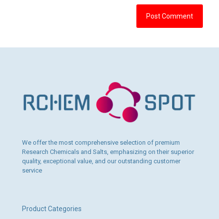
We offer the most comprehensive selection of premium
Research Chemicals and Salts, emphasizing on their superior
quality, exceptional value, and our outstanding customer
service
Product Categories