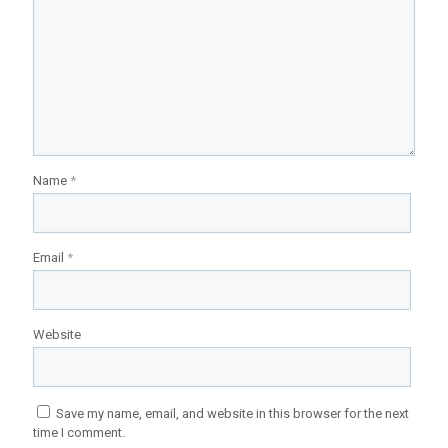
Name
*
Email
*
Website
Save my name, email, and website in this browser for the next
time I comment.